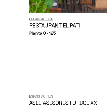
ESPAIS ACTIUS
RESTAURANT EL PATI
Planta 0 - 125
ESPAIS ACTIUS
ASLE ASESORES FUTBOL XXI