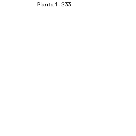
Planta 1 - 233