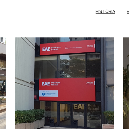
HISTÒRIA