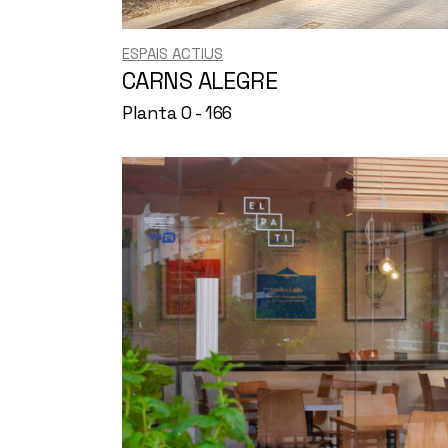
ESPAIS ACTIUS
CARNS ALEGRE
Planta 0 - 166