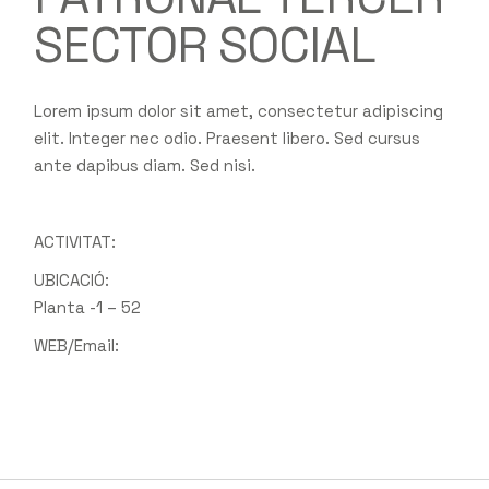
SECTOR SOCIAL
Lorem ipsum dolor sit amet, consectetur adipiscing
elit. Integer nec odio. Praesent libero. Sed cursus
ante dapibus diam. Sed nisi.
ACTIVITAT:
UBICACIÓ:
Planta -1 – 52
WEB/Email: