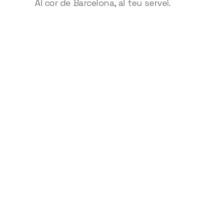
Al cor de Barcelona, al teu servei.