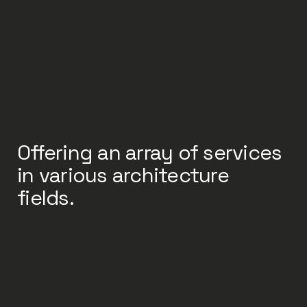
Offering an array of services
in various architecture
fields.