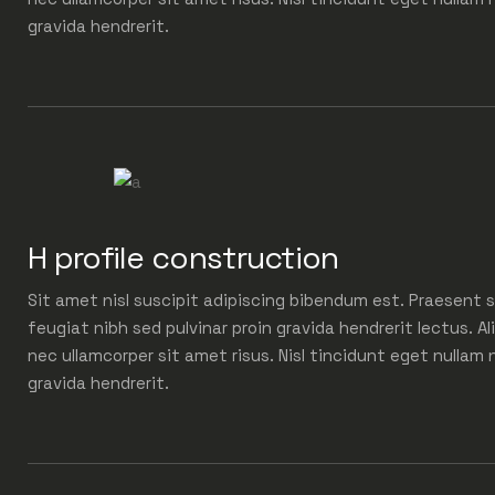
gravida hendrerit.
H profile construction
Sit amet nisl suscipit adipiscing bibendum est. Praesent s
feugiat nibh sed pulvinar proin gravida hendrerit lectus. Al
nec ullamcorper sit amet risus. Nisl tincidunt eget nullam 
gravida hendrerit.