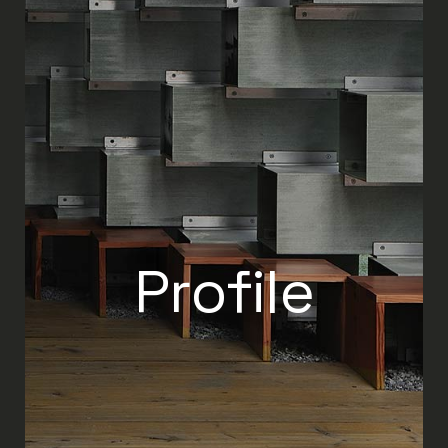
Profile