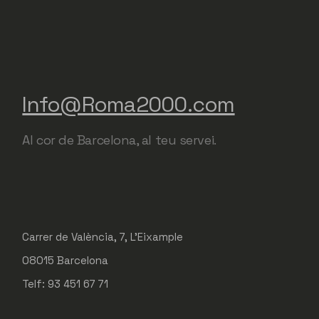
Info@Roma2000.com
Al cor de Barcelona, al teu servei.
Carrer de València, 7, L'Eixample
08015 Barcelona
Telf: 93 451 67 71