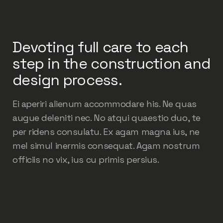
Devoting full care to each
step in the construction and
design process.
Ei aperiri alienum accommodare his. Ne quas
augue deleniti nec. No atqui quaestio duo, te
per ridens consulatu. Ex agam magna ius, ne
mel simul inermis consequat. Agam nostrum
officiis no vix, ius cu primis persius.