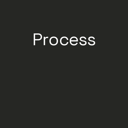
Process