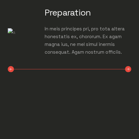
Preparation
In meis principes pri, pro tota altera
honestatis ex, chororum. Ex agam
magna ius, ne mel simul inermis
consequat. Agam nostrum officiis.