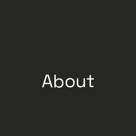
About