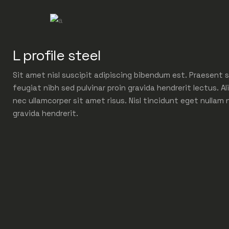
L profile steel
Sit amet nisl suscipit adipiscing bibendum est. Praesent s
feugiat nibh sed pulvinar proin gravida hendrerit lectus. Al
nec ullamcorper sit amet risus. Nisl tincidunt eget nullam 
gravida hendrerit.